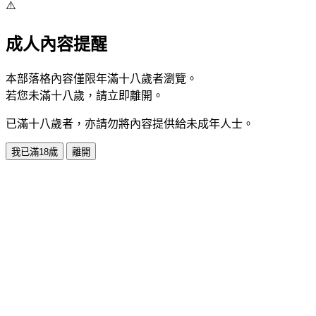
⚠️
成人內容提醒
本部落格內容僅限年滿十八歲者瀏覽。
若您未滿十八歲，請立即離開。
已滿十八歲者，亦請勿將內容提供給未成年人士。
我已滿18歲
離開