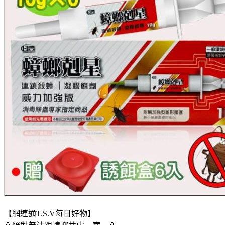
【網連通T.S.V每日好物】