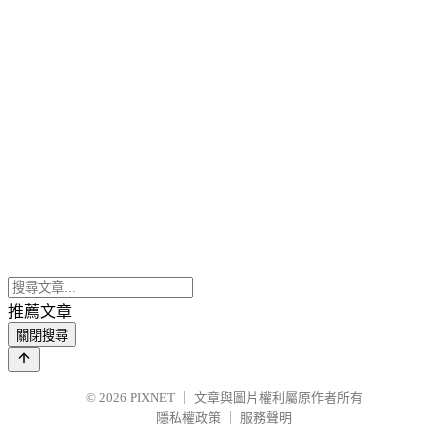
推薦文章
關閉搜尋
© 2026
PIXNET
｜
文章與圖片權利屬原作者所有
隱私權政策
｜
服務聲明