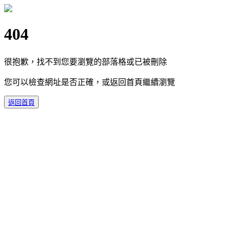
404
很抱歉，找不到您要瀏覽的部落格或已被刪除
您可以檢查網址是否正確，或返回首頁繼續瀏覽
返回首頁